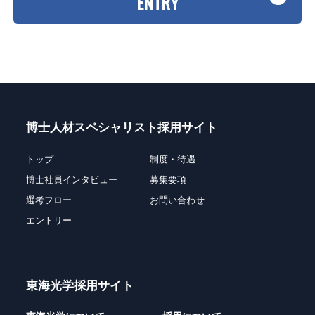
ENTRY
博士人材スペシャリスト採用サイト
トップ
制度・待遇
博士社員インタビュー
募集要項
選考フロー
お問い合わせ
エントリー
東海光学採用サイト