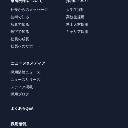
東海光学について
採用について
社長からのメッセージ
大学生採用
技術で知る
高校生採用
写真で知る
博士人材採用
数字で知る
キャリア採用
社員の成長
社員へのサポート
ニュース&メディア
採用情報ニュース
ニュースリリース
メディア掲載
採用ブログ
よくあるQ&A
採用情報