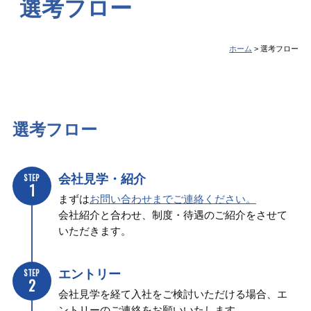
選考フロー
ホーム
選考フロー
選考フロー
会社見学・紹介
STEP
1
まずは
お問い合わせまでご連絡ください。
会社紹介と合わせ、制度・待遇のご紹介をさせて
いただきます。
エントリー
STEP
2
会社見学を経て入社をご検討いただける場合、エ
ントリーのご連絡をお願いいたします。