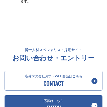
ます。
博士人材スペシャリスト採用サイト
お問い合わせ・エントリー
応募前の会社見学・WEB面談はこちら
CONTACT
応募はこちら