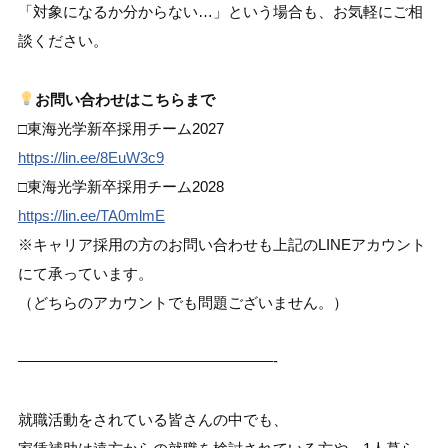
「対象になるか分からない…」という場合も、お気軽にご相
談ください。
お問い合わせはこちらまで
□東海光学新卒採用チーム2027
https://lin.ee/8EuW3c9
□東海光学新卒採用チーム2028
https://lin.ee/TA0mlmE
※キャリア採用の方のお問い合わせも上記のLINEアカウント
にて承っています。
（どちらのアカウントでも問題ございません。）
—————————————————-
就職活動をされている皆さんの中でも、