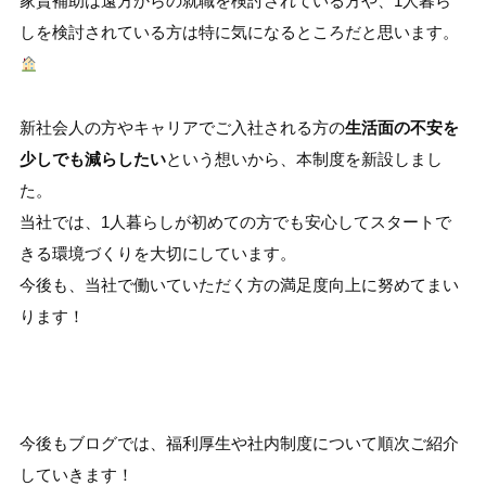
家賃補助は遠方からの就職を検討されている方や、1人暮ら
しを検討されている方は特に気になるところだと思います。
新社会人の方やキャリアでご入社される方の
生活面の不安を
少しでも減らしたい
という想いから、本制度を新設しまし
た。
当社では、1人暮らしが初めての方でも安心してスタートで
きる環境づくりを大切にしています。
今後も、当社で働いていただく方の満足度向上に努めてまい
ります！
今後もブログでは、福利厚生や社内制度について順次ご紹介
していきます！