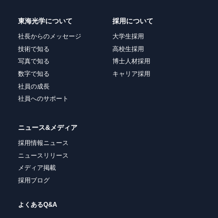
東海光学について
採用について
社長からのメッセージ
大学生採用
技術で知る
高校生採用
写真で知る
博士人材採用
数字で知る
キャリア採用
社員の成長
社員へのサポート
ニュース&メディア
採用情報ニュース
ニュースリリース
メディア掲載
採用ブログ
よくあるQ&A