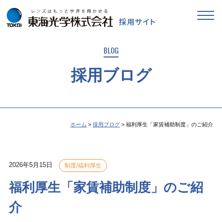
BLOG
採用ブログ
ホーム
採用ブログ
福利厚生「家賃補助制度」のご紹介
2026年5月15日
制度/福利厚生
福利厚生「家賃補助制度」のご紹
介