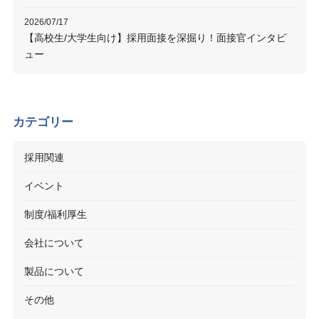
2026/07/17
【高校生/大学生向け】採用面接を深掘り！面接官インタビ
ュー
カテゴリー
採用関連
イベント
制度/福利厚生
会社について
製品について
その他