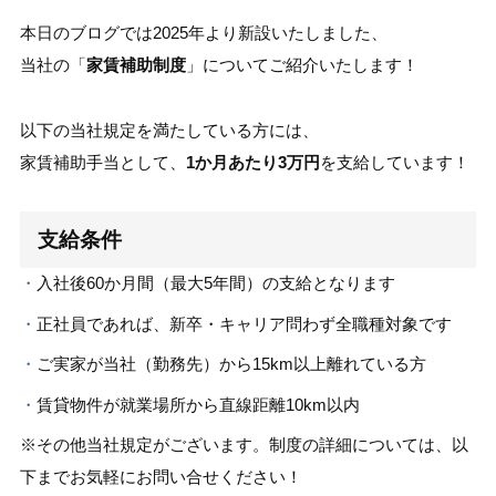
本日のブログでは2025年より新設いたしました、
当社の「
家賃補助制度
」についてご紹介いたします！
以下の当社規定を満たしている方には、
家賃補助手当として、
1か月あたり3万円
を支給しています！
支給条件
入社後60か月間（最大5年間）の支給となります
正社員であれば、新卒・キャリア問わず全職種対象です
ご実家が当社（勤務先）から15km以上離れている方
賃貸物件が就業場所から直線距離10km以内
※その他当社規定がございます。制度の詳細については、以
下までお気軽にお問い合せください！