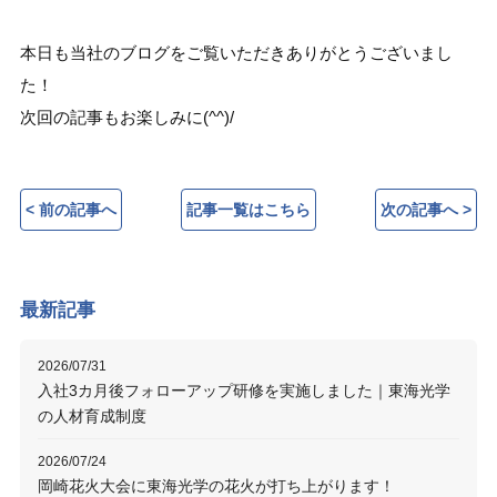
本日も当社のブログをご覧いただきありがとうございまし
た！
次回の記事もお楽しみに(^^)/
< 前の記事へ
記事一覧はこちら
次の記事へ >
最新記事
2026/07/31
入社3カ月後フォローアップ研修を実施しました｜東海光学
の人材育成制度
2026/07/24
岡崎花火大会に東海光学の花火が打ち上がります！