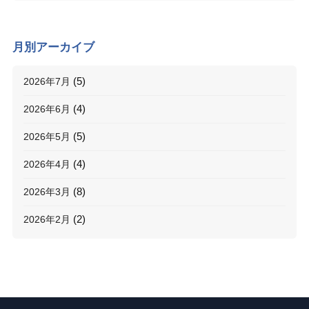
月別アーカイブ
2026年7月
(5)
2026年6月
(4)
2026年5月
(5)
2026年4月
(4)
2026年3月
(8)
2026年2月
(2)