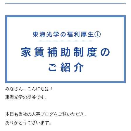
みなさん、こんにちは！
東海光学の壁谷です。
本日も当社の人事ブログをご覧いただき、
ありがとうございます。